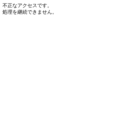
不正なアクセスです。
処理を継続できません。